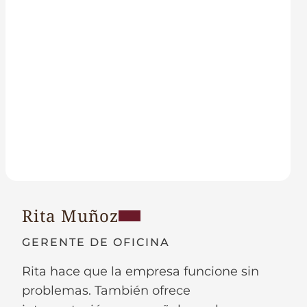
Rita Muñoz
GERENTE DE OFICINA
Rita hace que la empresa funcione sin
problemas. También ofrece