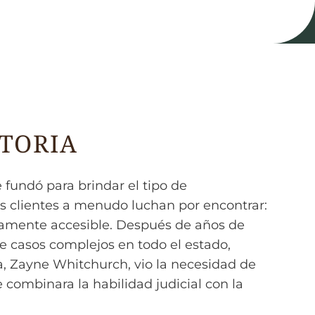
TORIA
 fundó para brindar el tipo de
os clientes a menudo luchan por encontrar:
tamente accesible. Después de años de
e casos complejos en todo el estado,
, Zayne Whitchurch, vio la necesidad de
combinara la habilidad judicial con la