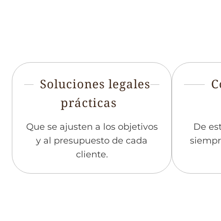
Soluciones legales
C
prácticas
Que se ajusten a los objetivos
De est
y al presupuesto de cada
siempr
cliente.