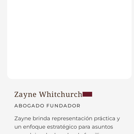
Zayne Whitchurch
ABOGADO FUNDADOR
Zayne brinda representación práctica y
un enfoque estratégico para asuntos