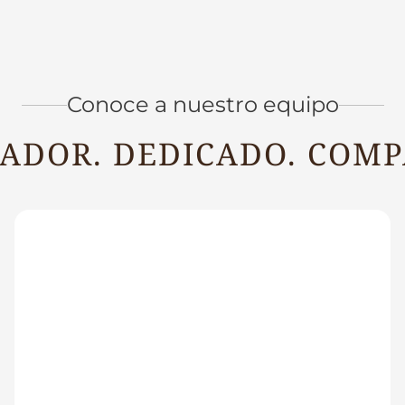
Conoce a nuestro equipo
ADOR. DEDICADO. COMP