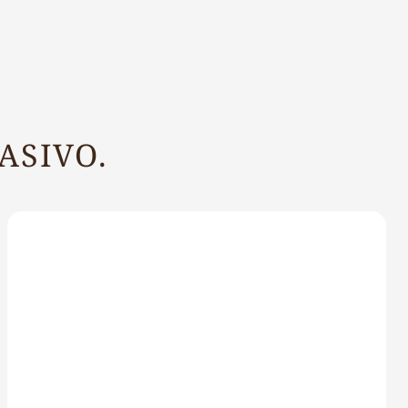
ASIVO.