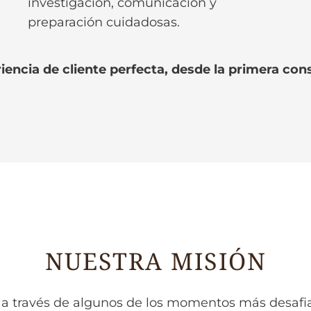
investigación, comunicación y
preparación cuidadosas.
ncia de cliente perfecta, desde la primera consu
NUESTRA MISIÓN
es a través de algunos de los momentos más desafia