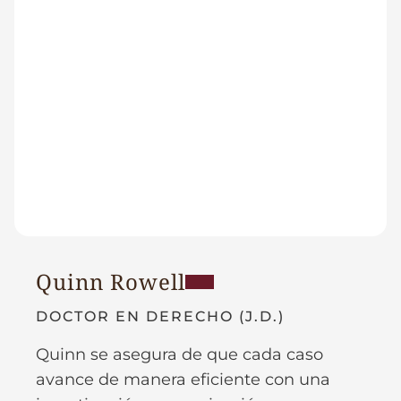
Quinn Rowell
DOCTOR EN DERECHO (J.D.)
Quinn se asegura de que cada caso
avance de manera eficiente con una