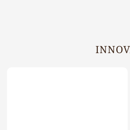
INNOV