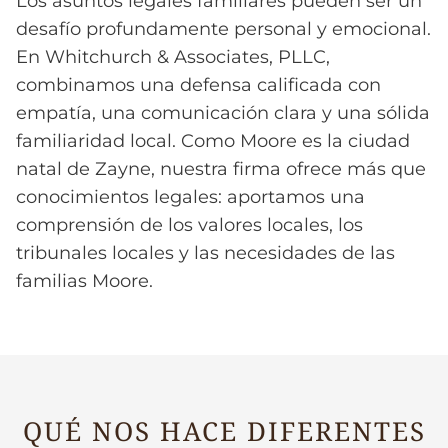
Los asuntos legales familiares pueden ser un
desafío profundamente personal y emocional.
En Whitchurch & Associates, PLLC,
combinamos una defensa calificada con
empatía, una comunicación clara y una sólida
familiaridad local. Como Moore es la ciudad
natal de Zayne, nuestra firma ofrece más que
conocimientos legales: aportamos una
comprensión de los valores locales, los
tribunales locales y las necesidades de las
familias Moore.
QUÉ NOS HACE DIFERENTES