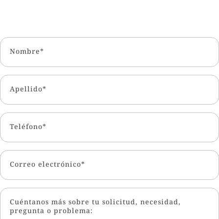
Nombre*
Apellido*
Teléfono*
Correo electrónico*
Cuéntanos más sobre tu solicitud, necesidad,
pregunta o problema: