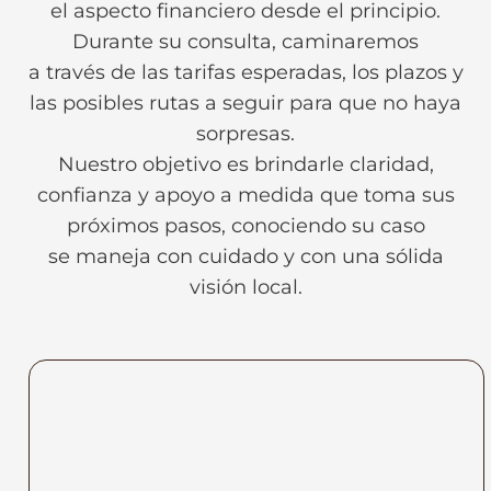
el aspecto financiero desde el principio.
Durante su consulta, caminaremos
a través de las tarifas esperadas, los plazos y
las posibles rutas a seguir para que no haya
sorpresas.
Nuestro objetivo es brindarle claridad,
confianza y apoyo a medida que toma sus
próximos pasos, conociendo su caso
se maneja con cuidado y con una sólida
visión local.