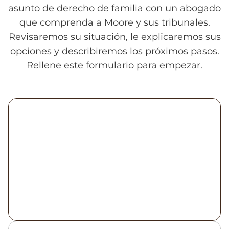
asunto de derecho de familia con un abogado
que comprenda a Moore y sus tribunales.
Revisaremos su situación, le explicaremos sus
opciones y describiremos los próximos pasos.
Rellene este formulario para empezar.