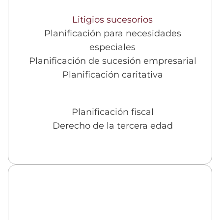
Litigios sucesorios
Planificación para necesidades
especiales
Planificación de sucesión empresarial
Planificación caritativa
Planificación fiscal
Derecho de la tercera edad