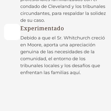
condado de Cleveland y los tribunales
circundantes, para respaldar la solidez
de su caso.
Experimentado
Debido a que el Sr. Whitchurch creció
en Moore, aporta una apreciación
genuina de las necesidades de la
comunidad, el entorno de los
tribunales locales y los desafíos que
enfrentan las familias aquí.