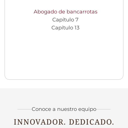
Abogado de bancarrotas
Capítulo 7
Capítulo 13
Conoce a nuestro equipo
INNOVADOR. DEDICADO.