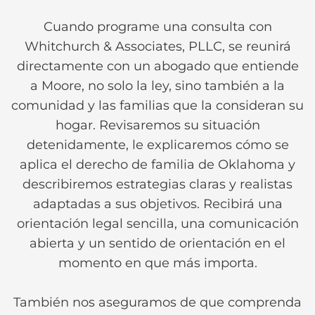
Cuando programe una consulta con
Whitchurch & Associates, PLLC, se reunirá
directamente con un abogado que entiende
a Moore, no solo la ley, sino también a la
comunidad y las familias que la consideran su
hogar. Revisaremos su situación
detenidamente, le explicaremos cómo se
aplica el derecho de familia de Oklahoma y
describiremos estrategias claras y realistas
adaptadas a sus objetivos. Recibirá una
orientación legal sencilla, una comunicación
abierta y un sentido de orientación en el
momento en que más importa.
También nos aseguramos de que comprenda