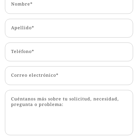
Nombre*
Apellido*
Teléfono*
Correo electrónico*
Cuéntanos más sobre tu solicitud, necesidad,
pregunta o problema: