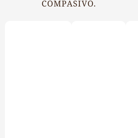
COMPASIVO.