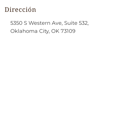
Dirección
5350 S Western Ave, Suite 532,
Oklahoma City, OK 73109