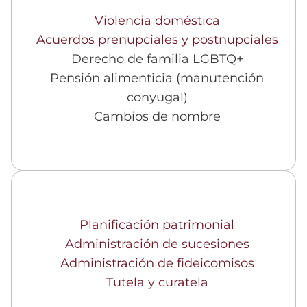
Violencia doméstica
Acuerdos prenupciales y postnupciales
Derecho de familia LGBTQ+
Pensión alimenticia (manutención
conyugal)
Cambios de nombre
Planificación patrimonial
Administración de sucesiones
Administración de fideicomisos
Tutela y curatela