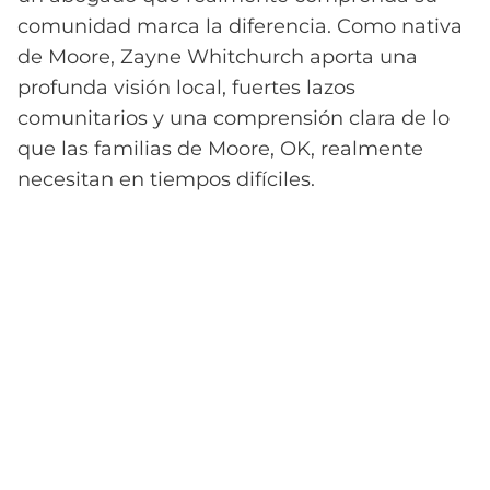
comunidad marca la diferencia. Como nativa
de Moore, Zayne Whitchurch aporta una
profunda visión local, fuertes lazos
comunitarios y una comprensión clara de lo
que las familias de Moore, OK, realmente
necesitan en tiempos difíciles.