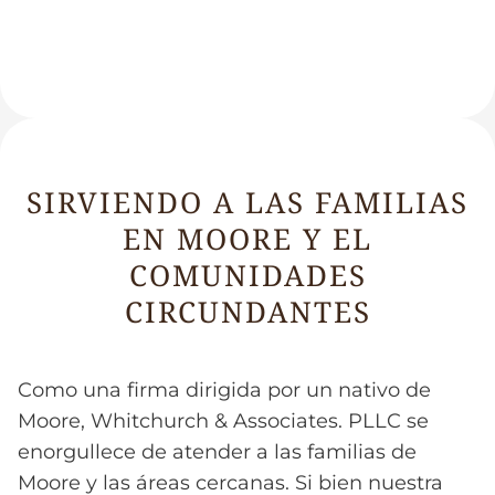
SIRVIENDO A LAS FAMILIAS
EN MOORE Y EL
COMUNIDADES
CIRCUNDANTES
Como una firma dirigida por un nativo de
Moore, Whitchurch & Associates. PLLC se
enorgullece de atender a las familias de
Moore y las áreas cercanas. Si bien nuestra