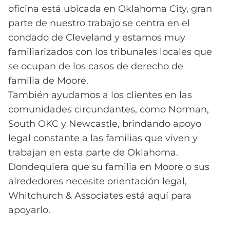
oficina está ubicada en Oklahoma City, gran
parte de nuestro trabajo se centra en el
condado de Cleveland y estamos muy
familiarizados con los tribunales locales que
se ocupan de los casos de derecho de
familia de Moore.
También ayudamos a los clientes en las
comunidades circundantes, como Norman,
South OKC y Newcastle, brindando apoyo
legal constante a las familias que viven y
trabajan en esta parte de Oklahoma.
Dondequiera que su familia en Moore o sus
alrededores necesite orientación legal,
Whitchurch & Associates está aquí para
apoyarlo.