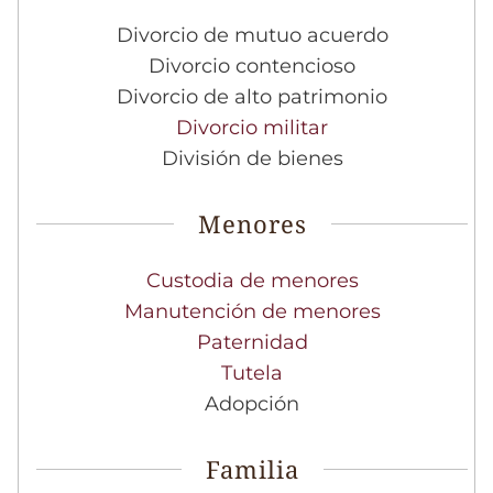
Divorcio de mutuo acuerdo
Divorcio contencioso
Divorcio de alto patrimonio
Divorcio militar
División de bienes
Menores
Custodia de menores
Manutención de menores
Paternidad
Tutela
Adopción
Familia