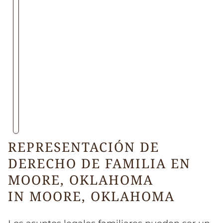
REPRESENTACIÓN DE
DERECHO DE FAMILIA EN
MOORE, OKLAHOMA
IN MOORE, OKLAHOMA