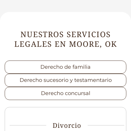
NUESTROS SERVICIOS
LEGALES EN MOORE, OK
Derecho de familia
Derecho sucesorio y testamentario
Derecho concursal
Divorcio