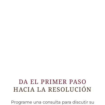
DA EL PRIMER PASO
HACIA LA RESOLUCIÓN
Programe una consulta para discutir su