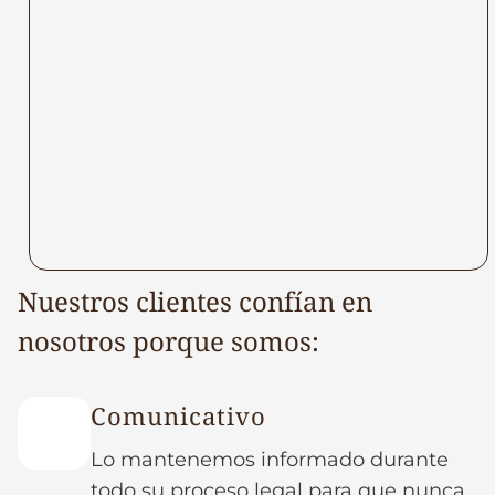
Nuestros clientes confían en
nosotros porque somos:
Comunicativo
Lo mantenemos informado durante
todo su proceso legal para que nunca