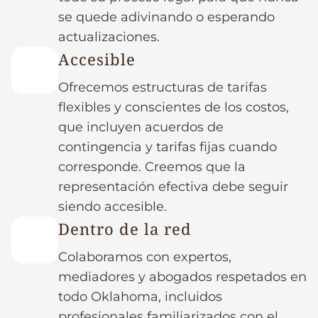
se quede adivinando o esperando
actualizaciones.
Accesible
Ofrecemos estructuras de tarifas
flexibles y conscientes de los costos,
que incluyen acuerdos de
contingencia y tarifas fijas cuando
corresponde. Creemos que la
representación efectiva debe seguir
siendo accesible.
Dentro de la red
Colaboramos con expertos,
mediadores y abogados respetados en
todo Oklahoma, incluidos
profesionales familiarizados con el