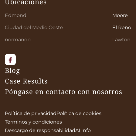
Ubicaciones
Edmond
Moore
Ciudad del Medio Oeste
El Reno
normando
Lawton
Blog
Case Results
Póngase en contacto con nosotros
Política de privacidad
Política de cookies
Términos y condiciones
Descargo de responsabilidad
AI Info