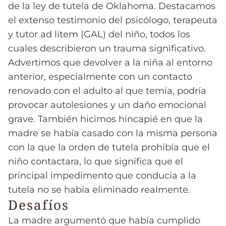
de la ley de tutela de Oklahoma. Destacamos
el extenso testimonio del psicólogo, terapeuta
y tutor ad litem (GAL) del niño, todos los
cuales describieron un trauma significativo.
Advertimos que devolver a la niña al entorno
anterior, especialmente con un contacto
renovado con el adulto al que temía, podría
provocar autolesiones y un daño emocional
grave. También hicimos hincapié en que la
madre se había casado con la misma persona
con la que la orden de tutela prohibía que el
niño contactara, lo que significa que el
principal impedimento que conducía a la
tutela no se había eliminado realmente.
Desafíos
La madre argumentó que había cumplido