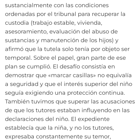
sustancialmente con las condiciones
ordenadas por el tribunal para recuperar la
custodia (trabajo estable, vivienda,
asesoramiento, evaluación del abuso de
sustancias y manutención de los hijos) y
afirmó que la tutela solo tenía por objeto ser
temporal. Sobre el papel, gran parte de ese
plan se cumplió. El desafío consistía en
demostrar que «marcar casillas» no equivalía
a seguridad y que el interés superior del niño
seguía exigiendo una protección continua.
También tuvimos que superar las acusaciones
de que los tutores estaban influyendo en las
declaraciones del niño. El expediente
establecía que la niña, y no los tutores,
expresaba constantemente su temor,