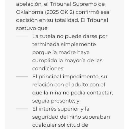
apelación, el Tribunal Supremo de
Oklahoma (2025 OK 2) confirmó esa
decisión en su totalidad. El Tribunal
sostuvo que:
La tutela no puede darse por
terminada simplemente
porque la madre haya
cumplido la mayoría de las
condiciones;
El principal impedimento, su
relación con el adulto con el
que la niña no podía contactar,
seguía presente; y
El interés superior y la
seguridad del niño superaban
cualquier solicitud de